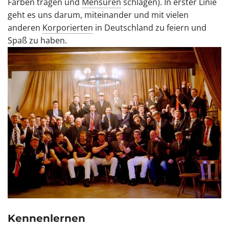
Farben tragen und
Mensuren
schlagen). In erster Linie
geht es uns darum, miteinander und mit vielen
anderen
Korporierten
in Deutschland zu feiern und
Spaß zu haben.
Kennenlernen