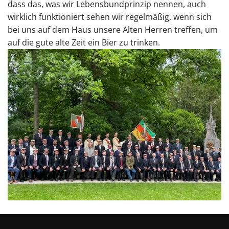
dass das, was wir Lebensbundprinzip nennen, auch
wirklich funktioniert sehen wir regelmäßig, wenn sich
bei uns auf dem Haus unsere Alten Herren treffen, um
auf die gute alte Zeit ein Bier zu trinken.