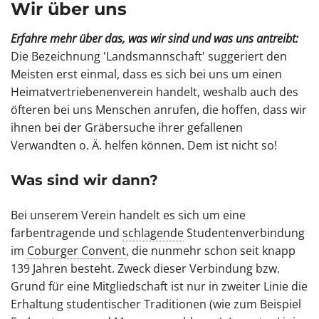
Wir über uns
Erfahre mehr über das, was wir sind und was uns antreibt:
Die Bezeichnung 'Landsmannschaft' suggeriert den
Meisten erst einmal, dass es sich bei uns um einen
Heimatvertriebenenverein handelt, weshalb auch des
öfteren bei uns Menschen anrufen, die hoffen, dass wir
ihnen bei der Gräbersuche ihrer gefallenen
Verwandten o. Ä. helfen können. Dem ist nicht so!
Was sind wir dann?
Bei unserem Verein handelt es sich um eine
farbentragende und
schlagende
Studentenverbindung
im
Coburger Convent
, die nunmehr schon seit knapp
139 Jahren besteht. Zweck dieser Verbindung bzw.
Grund für eine Mitgliedschaft ist nur in zweiter Linie die
Erhaltung studentischer Traditionen (wie zum Beispiel