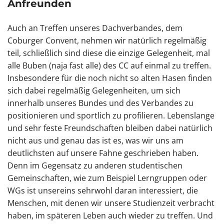
Anfreunden
Auch an Treffen unseres Dachverbandes, dem
Coburger Convent, nehmen wir natürlich regelmäßig
teil, schließlich sind diese die einzige Gelegenheit, mal
alle Buben (naja fast alle) des CC auf einmal zu treffen.
Insbesondere für die noch nicht so alten Hasen finden
sich dabei regelmäßig Gelegenheiten, um sich
innerhalb unseres Bundes und des Verbandes zu
positionieren und sportlich zu profilieren. Lebenslange
und sehr feste Freundschaften bleiben dabei natürlich
nicht aus und genau das ist es, was wir uns am
deutlichsten auf unsere Fahne geschrieben haben.
Denn im Gegensatz zu anderen studentischen
Gemeinschaften, wie zum Beispiel Lerngruppen oder
WGs ist unsereins sehrwohl daran interessiert, die
Menschen, mit denen wir unsere Studienzeit verbracht
haben, im späteren Leben auch wieder zu treffen. Und