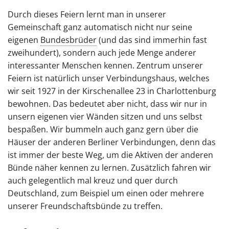
Durch dieses Feiern lernt man in unserer
Gemeinschaft ganz automatisch nicht nur seine
eigenen
Bundesbrüder
(und das sind immerhin fast
zweihundert), sondern auch jede Menge anderer
interessanter Menschen kennen. Zentrum unserer
Feiern ist natürlich unser Verbindungshaus, welches
wir seit 1927 in der Kirschenallee 23 in Charlottenburg
bewohnen. Das bedeutet aber nicht, dass wir nur in
unsern eigenen vier Wänden sitzen und uns selbst
bespaßen. Wir bummeln auch ganz gern über die
Häuser der anderen Berliner Verbindungen, denn das
ist immer der beste Weg, um die Aktiven der anderen
Bünde näher kennen zu lernen. Zusätzlich fahren wir
auch gelegentlich mal kreuz und quer durch
Deutschland, zum Beispiel um einen oder mehrere
unserer Freundschaftsbünde zu treffen.