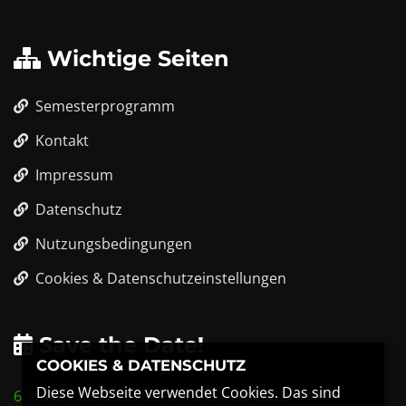
Wichtige Seiten
Semesterprogramm
Kontakt
Impressum
Datenschutz
Nutzungsbedingungen
Cookies & Datenschutzeinstellungen
Save the Date!
COOKIES & DATENSCHUTZ
Diese Webseite verwendet Cookies. Das sind
6. November 2026 bis 8. November 2026